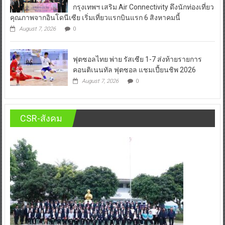
กรุงเทพฯ เสริม Air Connectivity ดึงนักท่องเที่ยว
คุณภาพจากอินโดนีเซีย เริ่มเที่ยวแรกบินแรก 6 สิงหาคมนี้
August 7, 2026
0
ฟุตซอลไทย พ่าย รัสเซีย 1-7 ส่งท้ายรายการ
คอนติเนนทัล ฟุตซอล แชมเปี้ยนชิพ 2026
August 7, 2026
0
CSR-สังคม