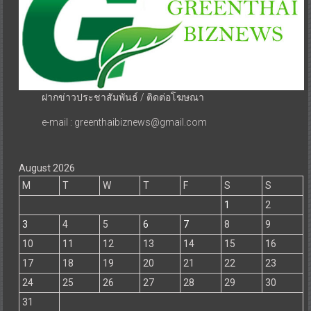
ฝากข่าวประชาสัมพันธ์ / ติดต่อโฆษณา
e-mail : greenthaibiznews@gmail.com
August 2026
M
T
W
T
F
S
S
1
2
3
4
5
6
7
8
9
10
11
12
13
14
15
16
17
18
19
20
21
22
23
24
25
26
27
28
29
30
31