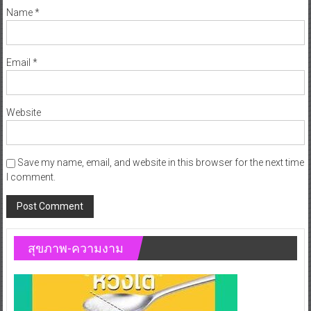
Name
*
Email
*
Website
Save my name, email, and website in this browser for the next time
I comment.
สุขภาพ-ความงาม