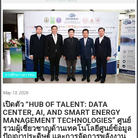
การศึกษา-เยาวชน
May 13, 2026
เปิดตัว “HUB OF TALENT: DATA
CENTER, AI, AND SMART ENERGY
MANAGEMENT TECHNOLOGIES” ศูนย์
รวมผู้เชี่ยวชาญด้านเทคโนโลยีศูนย์ข้อมูล
ปัญญาประดิษฐ์ และการจัดการพลังงาน