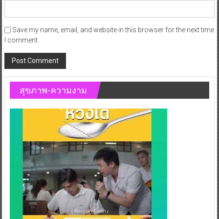
Save my name, email, and website in this browser for the next time
I comment.
สุขภาพ-ความงาม