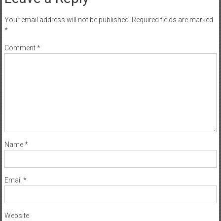
Your email address will not be published.
Required fields are marked
*
Comment
*
Name
*
Email
*
Website