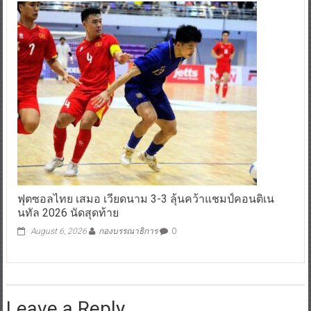
ฟุตซอลไทย เสมอ เวียดนาม 3-3 ลุ้นคว้าแชมป์คอนติเน
นทัล 2026 นัดสุดท้าย
August 6, 2026
กองบรรณาธิการ
0
Leave a Reply