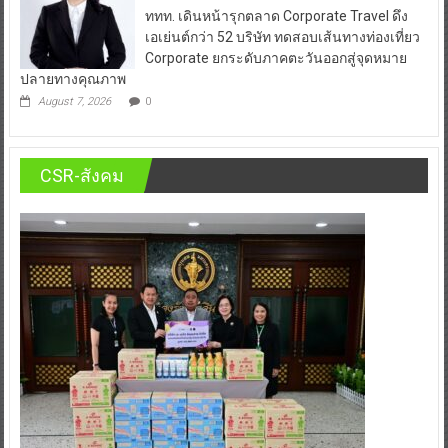
ททท. เดินหน้ารุกตลาด Corporate Travel ดึง
เอเย่นต์กว่า 52 บริษัท ทดสอบเส้นทางท่องเที่ยว
Corporate ยกระดับภาคตะวันออกสู่จุดหมาย
ปลายทางคุณภาพ
August 7, 2026
0
CSR-สังคม