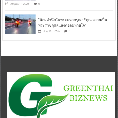
August 1, 2026
0
“น้อมสำนึกในพระมหากรุณาธิคุณ ถวายเป็น
พระราชกุศล…ส่งต่อลมหายใจ”
July 28, 2026
0