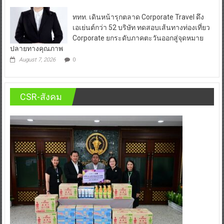
ททท. เดินหน้ารุกตลาด Corporate Travel ดึง
เอเย่นต์กว่า 52 บริษัท ทดสอบเส้นทางท่องเที่ยว
Corporate ยกระดับภาคตะวันออกสู่จุดหมาย
ปลายทางคุณภาพ
August 7, 2026
0
CSR-สังคม