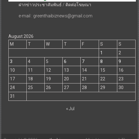
ฝากข่าวประชาสัมพันธ์ / ติดต่อโฆษณา
e-mail : greenthaibiznews@gmail.com
August 2026
M
T
W
T
F
S
S
1
2
3
4
5
6
7
8
9
10
11
12
13
14
15
16
17
18
19
20
21
22
23
24
25
26
27
28
29
30
31
« Jul