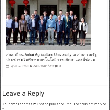
สจล. เยือน Anhui Agriculture University ณ สาธารณรัฐ
ประชาชนจีนศึกษาเทคโนโลยีการผลิตชาและพืชสวน
April 28, 2025
กองบรรณาธิการ
0
Leave a Reply
Your email address will not be published.
Required fields are marked
*