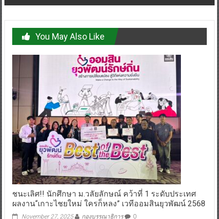
You May Also Like
ชนะเลิศ!! นักศึกษา ม.วลัยลักษณ์ คว้าที่ 1 ระดับประเทศ
ผลงาน“เกาะไชยใหม่ ใครก็หลง” เวทีออมสินยุวพัฒน์ 2568
November 27, 2025
กองบรรณาธิการ
0