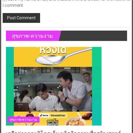
I comment.
สุขภาพ-ความงาม
สุขภาพ-ความงาม