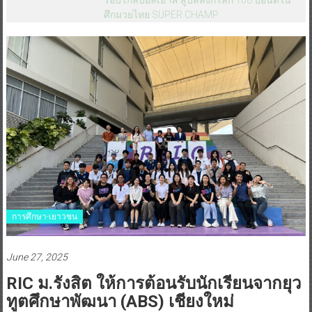
ศึกมวยไทย SUPER CHAMP
การศึกษา-เยาวชน
June 27, 2025
RIC ม.รังสิต ให้การต้อนรับนักเรียนจากยุว
ทูตศึกษาพัฒนา (ABS) เชียงใหม่