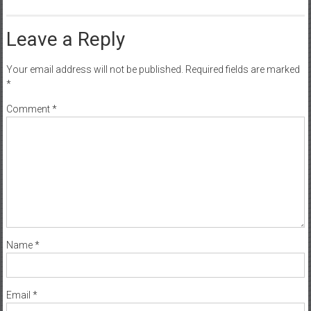
Leave a Reply
Your email address will not be published.
Required fields are marked
*
Comment
*
Name
*
Email
*