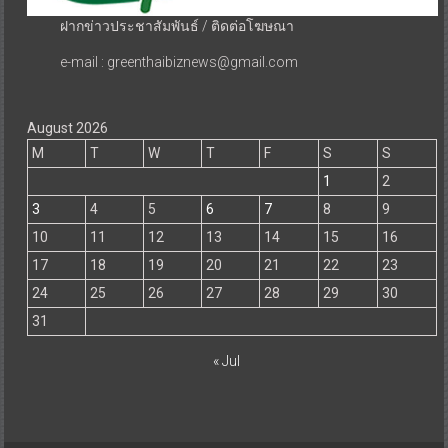
ฝากข่าวประชาสัมพันธ์ / ติดต่อโฆษณา
e-mail : greenthaibiznews@gmail.com
August 2026
M
T
W
T
F
S
S
1
2
3
4
5
6
7
8
9
10
11
12
13
14
15
16
17
18
19
20
21
22
23
24
25
26
27
28
29
30
31
« Jul