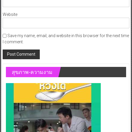
Website
Save my name, email, and website in this browser for the next time
I comment.
สุขภาพ-ความงาม