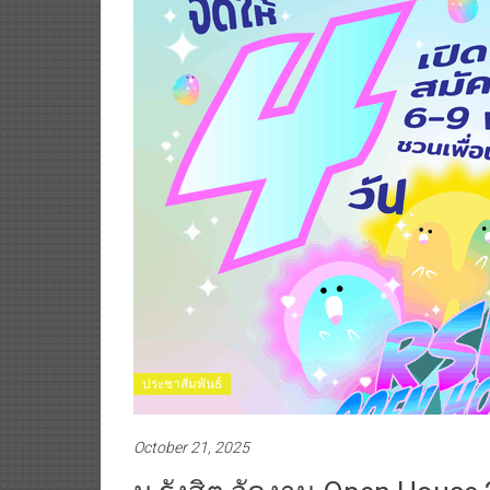
ประชาสัมพันธ์
October 21, 2025