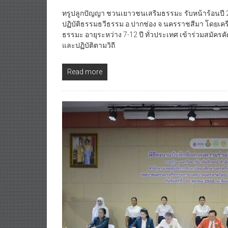
ทรูปลูกปัญญา ชวนเยาวชนเสริมธรรมะ รับหน้าร้อนปี 
ปฏิบัติธรรมธวีธรรม อ.ปากช่อง จ.นครราชสีมา โดยเค
ธรรมะ อายุระหว่าง 7-12 ปี ทั่วประเทศ เข้าร่วมสมัครคั
และปฏิบัติตามวิถี
Read more