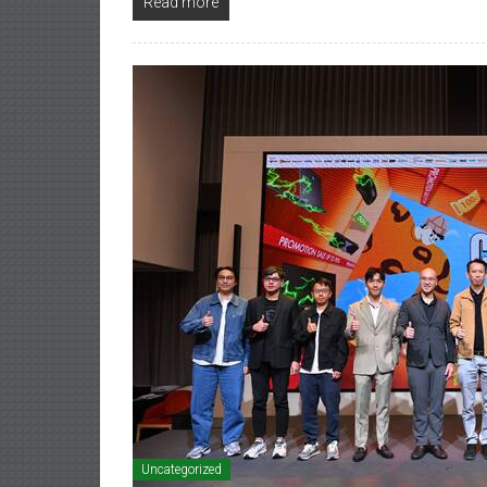
Read more
Uncategorized