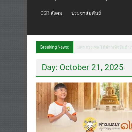
CSR-สังคม
ประชาสัมพันธ์
Breaking News:
ฟุตซอลไทย พ่าย รัสเซีย 1-7 ส
Day: October 21, 2025