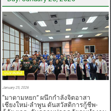
ประชาสัมพันธ์
January 25, 2026
“มาดามหยก” ผนึกกำลังจิตอาสา
เชียงใหม่-ลำพูน ดันสวัสดิการกู้ชีพ-