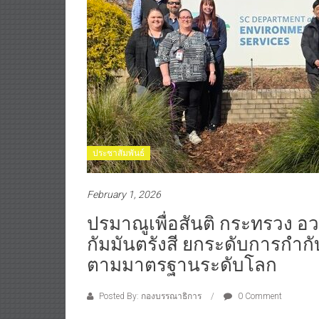
ประชาสัมพันธ์
February 1, 2026
ปรมาณูเพื่อสันติ กระทรวง อ
กัมมันตรังสี ยกระดับการกำ
ตามมาตรฐานระดับโลก
Posted By: กองบรรณาธิการ
0 Comment
นายแพทย์รุ่งเรือง กิจผาติ อธิบดีกรมวิทยาศาสตร์บร