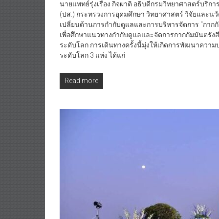
(ปส.) กระทรวงการอุดมศึกษา วิทยาศาสตร์ วิจัยและน
เปลี่ยนด้านการกำกับดูแลและการบริหารจัดการ “กากกัม
เพื่อศึกษาแนวทางกำกับดูแลและจัดการกากกัมมันตร
ระดับโลก การเดินทางครั้งนี้มุ่งให้เกิดการพัฒนาค
ระดับโลก 3 แห่ง ได้แก่
Read more