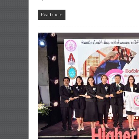
Read more