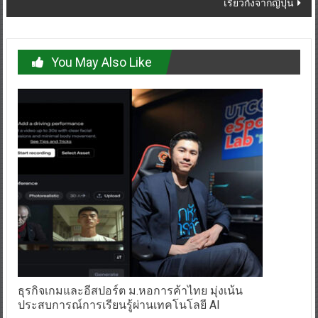
เรียวกังจากญี่ปุ่น
You May Also Like
ธุรกิจเกมและอีสปอร์ต ม.หอการค้าไทย มุ่งเน้น
ประสบการณ์การเรียนรู้ผ่านเทคโนโลยี AI