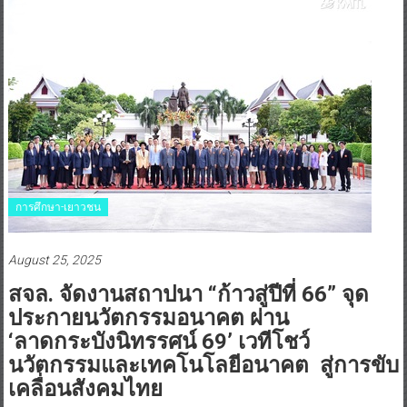
การศึกษา-เยาวชน
August 25, 2025
สจล. จัดงานสถาปนา “ก้าวสู่ปีที่ 66” จุด
ประกายนวัตกรรมอนาคต ผ่าน
‘ลาดกระบังนิทรรศน์ 69’ เวทีโชว์
นวัตกรรมและเทคโนโลยีอนาคต สู่การขับ
เคลื่อนสังคมไทย