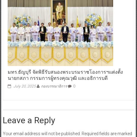
มทร.ธัญบุรี จัดพิธีรับสนองพระบรมราชโองการฯแต่งตั้ง
นายกสภา กรรมการผู้ทรงคุณวุฒิ และอธิการบดี
July 20, 2025
กองบรรณาธิการ
0
Leave a Reply
Your email address will not be published.
Required fields are marked