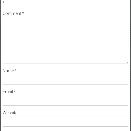
*
Comment
*
Name
*
Email
*
Website