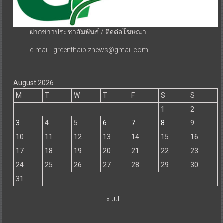
ฝากข่าวประชาสัมพันธ์ / ติดต่อโฆษณา
e-mail : greenthaibiznews@gmail.com
August 2026
M
T
W
T
F
S
S
1
2
3
4
5
6
7
8
9
10
11
12
13
14
15
16
17
18
19
20
21
22
23
24
25
26
27
28
29
30
31
« Jul