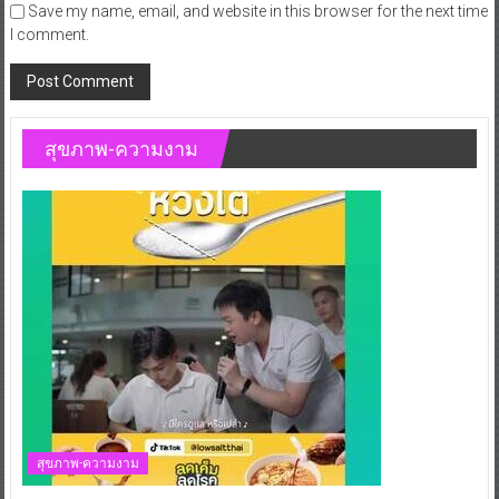
Save my name, email, and website in this browser for the next time
I comment.
สุขภาพ-ความงาม
สุขภาพ-ความงาม