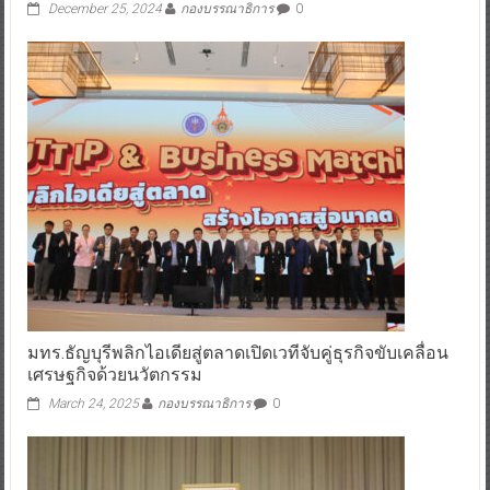
December 25, 2024
กองบรรณาธิการ
0
มทร.ธัญบุรีพลิกไอเดียสู่ตลาดเปิดเวทีจับคู่ธุรกิจขับเคลื่อน
เศรษฐกิจด้วยนวัตกรรม
March 24, 2025
กองบรรณาธิการ
0