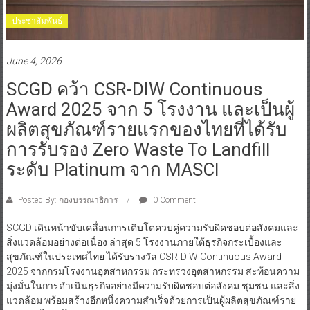
ประชาสัมพันธ์
June 4, 2026
SCGD คว้า CSR-DIW Continuous
Award 2025 จาก 5 โรงงาน และเป็นผู้
ผลิตสุขภัณฑ์รายแรกของไทยที่ได้รับ
การรับรอง Zero Waste To Landfill
ระดับ Platinum จาก MASCI
Posted By: กองบรรณาธิการ
0 Comment
SCGD เดินหน้าขับเคลื่อนการเติบโตควบคู่ความรับผิดชอบต่อสังคมและ
สิ่งแวดล้อมอย่างต่อเนื่อง ล่าสุด 5 โรงงานภายใต้ธุรกิจกระเบื้องและ
สุขภัณฑ์ในประเทศไทย ได้รับรางวัล CSR-DIW Continuous Award
2025 จากกรมโรงงานอุตสาหกรรม กระทรวงอุตสาหกรรม สะท้อนความ
มุ่งมั่นในการดำเนินธุรกิจอย่างมีความรับผิดชอบต่อสังคม ชุมชน และสิ่ง
แวดล้อม พร้อมสร้างอีกหนึ่งความสำเร็จด้วยการเป็นผู้ผลิตสุขภัณฑ์ราย