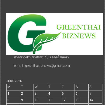
ฝากข่าวประชาสัมพันธ์ / ติดต่อโฆษณา
e-mail : greenthaibiznews@gmail.com
June 2026
M
T
W
T
F
S
S
1
2
3
4
5
6
7
8
9
10
11
12
13
14