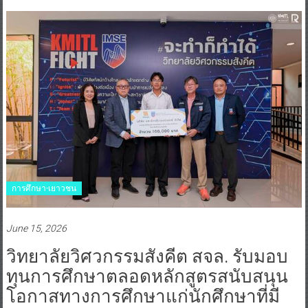
การศึกษา-เยาวชน
June 15, 2026
วิทยาลัยวิศวกรรมสังคีต สจล. รับมอบ
ทุนการศึกษาตลอดหลักสูตรสนับสนุน
โอกาสทางการศึกษาแก่นักศึกษาที่มี