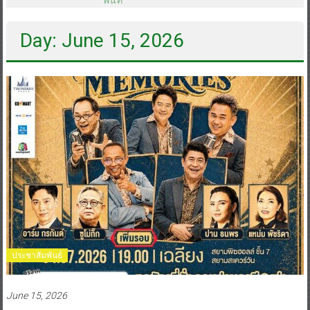
Day: June 15, 2026
ประชาสัมพันธ์
June 15, 2026