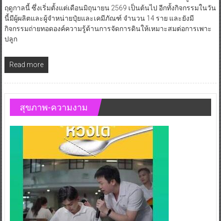
ฤดูกาลนี้ ซึ่งเริ่มตั้งแต่เดือนมิถุนายน 2569 เป็นต้นไป อีกทั้งกิจกรรมในวัน
นี้มีผู้ผลิตและผู้จำหน่ายปุ๋ยและเคมีภัณฑ์ จำนวน 14 ราย และยังมี
กิจกรรมถ่ายทอดองค์ความรู้ด้านการจัดการดินให้เหมาะสมต่อการเพาะ
ปลูก
Read more
สุขภาพ-ความงาม