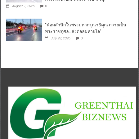
August 1, 2026
0
“น้อมสำนึกในพระมหากรุณาธิคุณ ถวายเป็น
พระราชกุศล…ส่งต่อลมหายใจ”
July 28, 2026
0