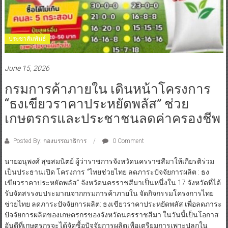
ประชาสัมพันธ์
June 15, 2026
กรมการค้าภายใน เดินหน้าโครงการ
“ธงเขียวราคาประหยัดพลัส” ช่วย
เกษตรกรและประชาชนลดค่าครองชีพ
Posted By: กองบรรณาธิการ
0 Comment
นายอนุพงศ์ สุขสมนิตย์ ผู้ว่าราชการจังหวัดนครราชสีมาให้เกียรติร่วม
เป็นประธานเปิด โครงการ “ไทยช่วยไทย ลดภาระปัจจัยการผลิต : ธง
เขียวราคาประหยัดพลัส” จังหวัดนครราชสีมาเป็นหนึ่งใน 17 จังหวัดที่ได้
รับจัดสรรงบประมาณจากกรมการค้าภายใน จัดกิจกรรมโครงการไทย
ช่วยไทย ลดภาระปัจจัยการผลิต: ธงเขียวราคาประหยัดพลัส เพื่อลดภาระ
ปัจจัยการผลิตของเกษตรกรของจังหวัดนครราชสีมา ในวันนี้เป็นโอกาส
อันดีที่เกษตรกรจะได้จัดซื้อปัจจัยการผลิตเพื่อเตรียมการเพาะปลูกใน