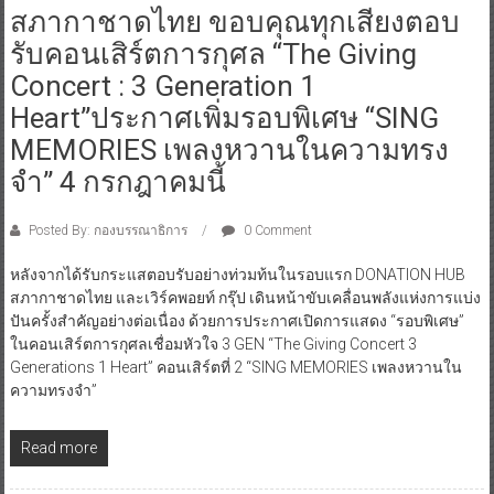
สภากาชาดไทย ขอบคุณทุกเสียงตอบ
รับคอนเสิร์ตการกุศล “The Giving
Concert : 3 Generation 1
Heart”ประกาศเพิ่มรอบพิเศษ “SING
MEMORIES เพลงหวานในความทรง
จำ” 4 กรกฎาคมนี้
Posted By: กองบรรณาธิการ
0 Comment
หลังจากได้รับกระแสตอบรับอย่างท่วมท้นในรอบแรก DONATION HUB
สภากาชาดไทย และเวิร์คพอยท์ กรุ๊ป เดินหน้าขับเคลื่อนพลังแห่งการแบ่ง
ปันครั้งสำคัญอย่างต่อเนื่อง ด้วยการประกาศเปิดการแสดง “รอบพิเศษ”
ในคอนเสิร์ตการกุศลเชื่อมหัวใจ 3 GEN “The Giving Concert 3
Generations 1 Heart” คอนเสิร์ตที่ 2 “SING MEMORIES เพลงหวานใน
ความทรงจำ”
Read more