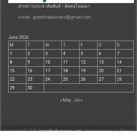
ฝากข่าวประชาสัมพันธ์ / ติดต่อโฆษณา
e-mail : greenthaibiznews@gmail.com
June 2026
M
T
W
T
F
S
S
1
2
3
4
5
6
7
8
9
10
11
12
13
14
15
16
17
18
19
20
21
22
23
24
25
26
27
28
29
30
« May
Jul »
Copyright © 2026
greenthaibiznews.com
. All rights reserved. Theme: