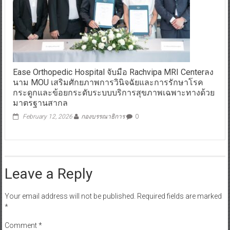
Ease Orthopedic Hospital จับมือ Rachvipa MRI Centerลง
นาม MOU เสริมศักยภาพการวินิจฉัยและการรักษาโรค
กระดูกและข้อยกระดับระบบบริการสุขภาพเฉพาะทางด้วย
มาตรฐานสากล
February 12, 2026
กองบรรณาธิการ
0
Leave a Reply
Your email address will not be published.
Required fields are marked
*
Comment
*