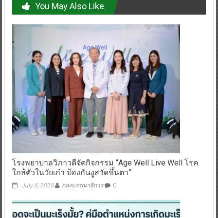
โรงพยาบาลวิภาวดีจัดกิจกรรม “Age Well Live Well โรค
ใกล้ตัวในวัยเก๋า ป้องกันงูสวัดขึ้นตา”
July 5, 2025
กองบรรณาธิการ
0