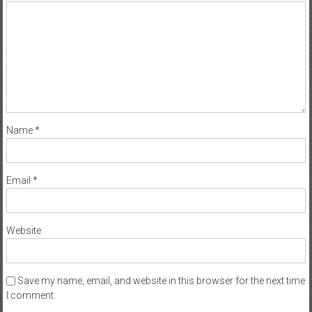
Name
*
Email
*
Website
Save my name, email, and website in this browser for the next time
I comment.