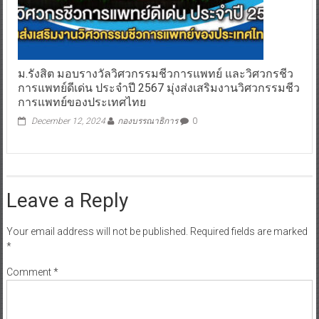
ม.รังสิต มอบรางวัลวิศวกรรมชีวการแพทย์ และวิศวกรชีว
การแพทย์ดีเด่น ประจำปี 2567 มุ่งส่งเสริมงานวิศวกรรมชีว
การแพทย์ของประเทศไทย
December 12, 2024
กองบรรณาธิการ
0
Leave a Reply
Your email address will not be published.
Required fields are marked
*
Comment
*