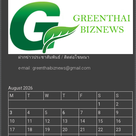
ฝากข่าวประชาสัมพันธ์ / ติดต่อโฆษณา
e-mail : greenthaibiznews@gmail.com
August 2026
M
T
W
T
F
S
S
1
2
3
4
5
6
7
8
9
10
11
12
13
14
15
16
17
18
19
20
21
22
23