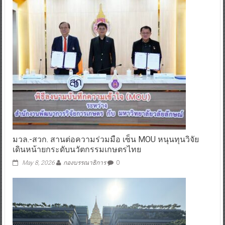
มวล.-สวก. สานต่อความร่วมมือ เซ็น MOU หนุนทุนวิจัย
เดินหน้ายกระดับนวัตกรรมเกษตรไทย
May 8, 2026
กองบรรณาธิการ
0