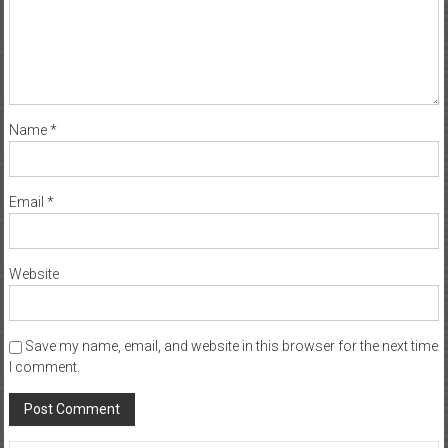
Name
*
Email
*
Website
Save my name, email, and website in this browser for the next time
I comment.