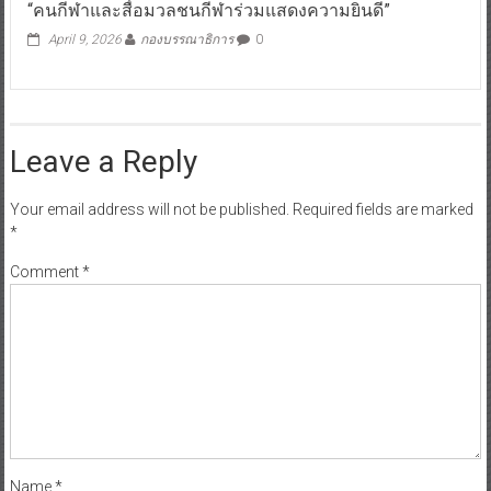
“คนกีฬาและสื่อมวลชนกีฬาร่วมแสดงความยินดี”
April 9, 2026
กองบรรณาธิการ
0
Leave a Reply
Your email address will not be published.
Required fields are marked
*
Comment
*
Name
*