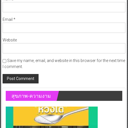
Email
*
Website
Save my name, email, and website in this browser for the next time
I comment.
สุขภาพ-ความงาม