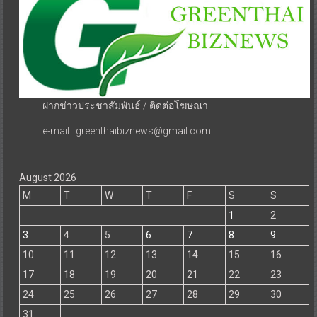
ฝากข่าวประชาสัมพันธ์ / ติดต่อโฆษณา
e-mail : greenthaibiznews@gmail.com
August 2026
M
T
W
T
F
S
S
1
2
3
4
5
6
7
8
9
10
11
12
13
14
15
16
17
18
19
20
21
22
23
24
25
26
27
28
29
30
31