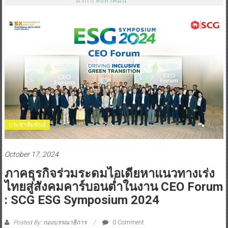
ประชาสัมพันธ์
October 17, 2024
ภาคธุรกิจร่วมระดมไอเดียหาแนวทางเร่ง
ไทยสู่สังคมคาร์บอนต่ำในงาน CEO Forum
: SCG ESG Symposium 2024
Posted By: กองบรรณาธิการ
0 Comment