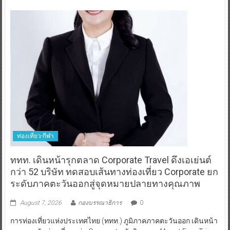
ท่องเที่ยว-กีฬา
ททท. เดินหน้ารุกตลาด Corporate Travel ดึงเอเย่นต์
กว่า 52 บริษัท ทดสอบเส้นทางท่องเที่ยว Corporate ยก
ระดับภาคตะวันออกสู่จุดหมายปลายทางคุณภาพ
August 7, 2026
กองบรรณาธิการ
0
การท่องเที่ยวแห่งประเทศไทย (ททท.) ภูมิภาคภาคตะวันออก เดินหน้า