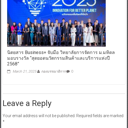
นิตยสาร Business+ จับมือ วิทยาลัยการจัดการ ม.มหิดล
มอบรางวัล “สุดยอดนวัตกรรมสินค้าและบริการแห่งปี
2568”
March 21, 2025
กองบรรณาธิการ
0
Leave a Reply
Your email address will not be published.
Required fields are marked
*