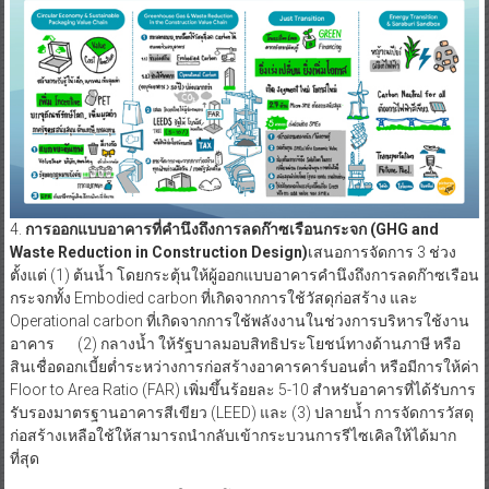
4.
การออกแบบอาคารที่คำนึงถึงการลดก๊าซเรือนกระจก
(
GHG and
Waste Reduction in Construction Design)
เสนอการจัดการ 3 ช่วง
ตั้งแต่ (1) ต้นน้ำ โดยกระตุ้นให้ผู้ออกแบบอาคารคำนึงถึงการลดก๊าซเรือน
กระจกทั้ง Embodied carbon ที่เกิดจากการใช้วัสดุก่อสร้าง และ
Operational carbon ที่เกิดจากการใช้พลังงานในช่วงการบริหารใช้งาน
อาคาร (2) กลางน้ำ ให้รัฐบาลมอบสิทธิประโยชน์ทางด้านภาษี หรือ
สินเชื่อดอกเบี้ยต่ำระหว่างการก่อสร้างอาคารคาร์บอนต่ำ หรือมีการให้ค่า
Floor to Area Ratio (FAR) เพิ่มขึ้นร้อยละ 5-10 สำหรับอาคารที่ได้รับการ
รับรองมาตรฐานอาคารสีเขียว (LEED) และ (3) ปลายน้ำ การจัดการวัสดุ
ก่อสร้างเหลือใช้ให้สามารถนำกลับเข้ากระบวนการรีไซเคิลให้ได้มาก
ที่สุด