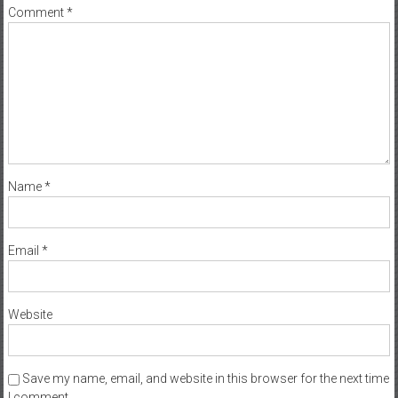
Comment
*
Name
*
Email
*
Website
Save my name, email, and website in this browser for the next time
I comment.