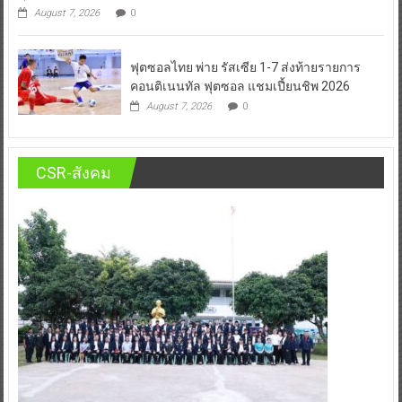
August 7, 2026
0
ฟุตซอลไทย พ่าย รัสเซีย 1-7 ส่งท้ายรายการ
คอนติเนนทัล ฟุตซอล แชมเปี้ยนชิพ 2026
August 7, 2026
0
CSR-สังคม