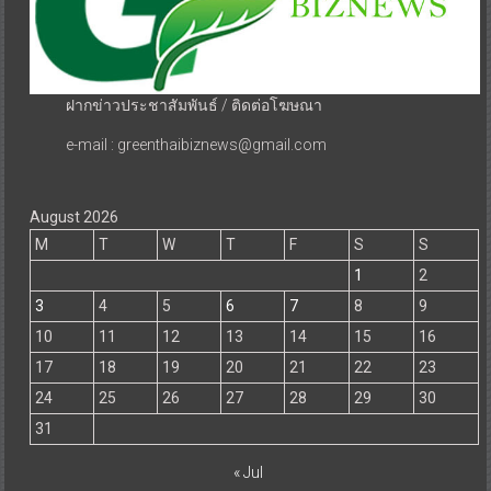
ฝากข่าวประชาสัมพันธ์ / ติดต่อโฆษณา
e-mail : greenthaibiznews@gmail.com
August 2026
M
T
W
T
F
S
S
1
2
3
4
5
6
7
8
9
10
11
12
13
14
15
16
17
18
19
20
21
22
23
24
25
26
27
28
29
30
31
« Jul