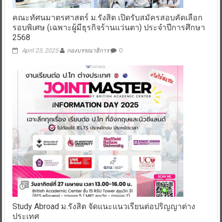
คณะทัศนมาตรศาสตร์ ม.รังสิต เปิดรับสมัครสอบคัดเลือก
รอบพิเศษ (เฉพาะผู้มีธุรกิจร้านแว่นตา) ประจำปีการศึกษา
2568
April 23, 2025
กองบรรณาธิการ
0
Study Abroad ม.รังสิต จัดแนะแนวเรียนต่อปริญญาต่าง
ประเทศ