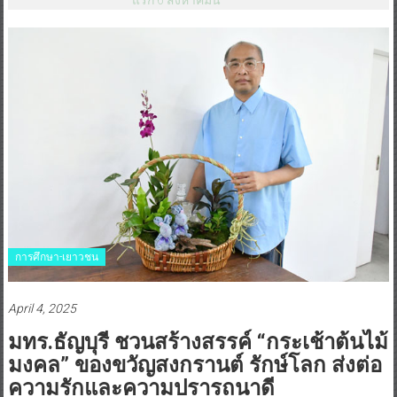
การศึกษา-เยาวชน
April 4, 2025
มทร.ธัญบุรี ชวนสร้างสรรค์ “กระเช้าต้นไม้
มงคล” ของขวัญสงกรานต์ รักษ์โลก ส่งต่อ
ความรักและความปรารถนาดี