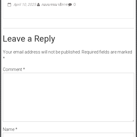
April 10, 2025
กองบรรณาธิการ
0
Leave a Reply
Your email address will not be published.
Required fields are marked
*
Comment
*
Name
*