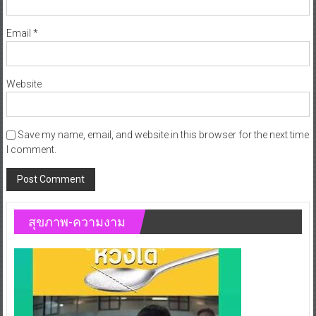
Email
*
Website
Save my name, email, and website in this browser for the next time
I comment.
สุขภาพ-ความงาม