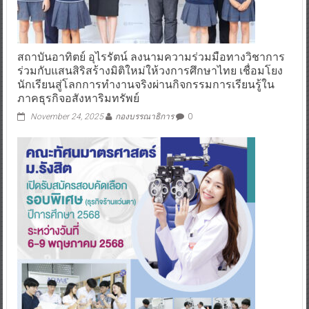
สถาบันอาทิตย์ อุไรรัตน์ ลงนามความร่วมมือทางวิชาการ
ร่วมกับแสนสิริสร้างมิติใหม่ให้วงการศึกษาไทย เชื่อมโยง
นักเรียนสู่โลกการทำงานจริงผ่านกิจกรรมการเรียนรู้ใน
ภาคธุรกิจอสังหาริมทรัพย์
November 24, 2025
กองบรรณาธิการ
0