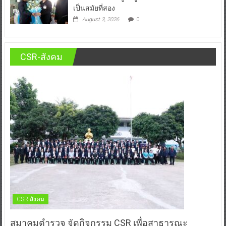
เป็นสมัยที่สอง
August 3, 2026
0
CSR-สังคม
CSR-สังคม
สมาคมตำรวจ จัดกิจกรรม CSR เพื่อสาธารณะ