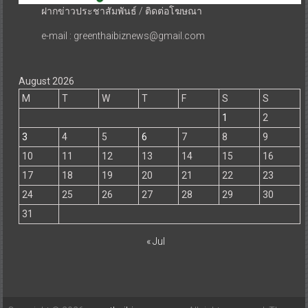
ฝากข่าวประชาสัมพันธ์ / ติดต่อโฆษณา
e-mail : greenthaibiznews@gmail.com
August 2026
M
T
W
T
F
S
S
1
2
3
4
5
6
7
8
9
10
11
12
13
14
15
16
17
18
19
20
21
22
23
24
25
26
27
28
29
30
31
« Jul