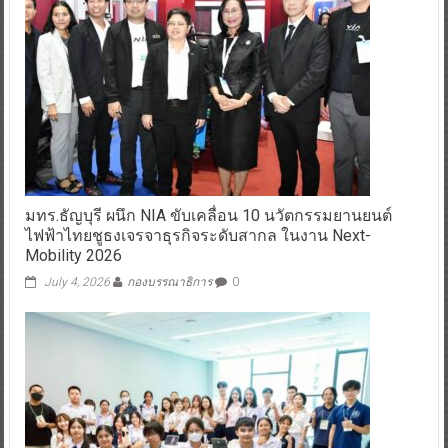
มทร.ธัญบุรี ผนึก NIA ขับเคลื่อน 10 นวัตกรรมยานยนต์
ไฟฟ้าไทยชูธงเจรจาธุรกิจระดับสากล ในงาน Next-
Mobility 2026
July 4, 2026
กองบรรณาธิการ
0