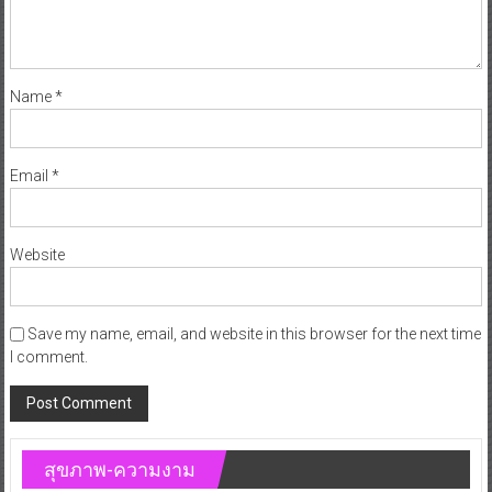
Name
*
Email
*
Website
Save my name, email, and website in this browser for the next time
I comment.
สุขภาพ-ความงาม