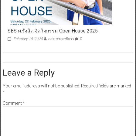
SBS ม.รังสิต จัดกิจกรรม Open House 2025
February 18, 2025
กองบรรณาธิการ
0
Leave a Reply
Your email address will not be published.
Required fields are marked
*
Comment
*