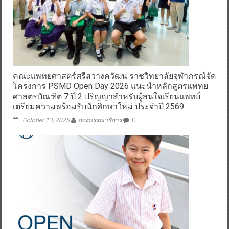
คณะแพทยศาสตร์ศรีสวางควัฒน ราชวิทยาลัยจุฬาภรณ์จัด
โครงการ PSMD Open Day 2026 แนะนำหลักสูตรแพทย
ศาสตรบัณฑิต 7 ปี 2 ปริญญาสำหรับผู้สนใจเรียนแพทย์
เตรียมความพร้อมรับนักศึกษาใหม่ ประจำปี 2569
October 13, 2025
กองบรรณาธิการ
0