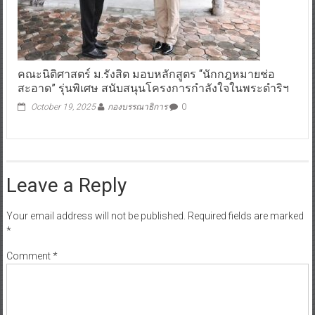
คณะนิติศาสตร์ ม.รังสิต มอบหลักสูตร “นักกฎหมายช่อ
สะอาด” รุ่นพิเศษ สนับสนุนโครงการกำลังใจในพระดำริฯ
October 19, 2025
กองบรรณาธิการ
0
Leave a Reply
Your email address will not be published.
Required fields are marked
*
Comment
*