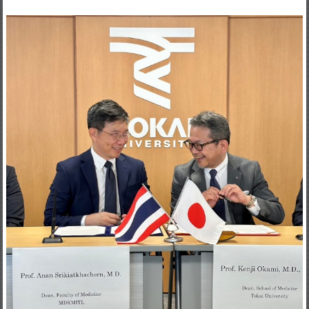
Posted By: กองบรรณาธิการ
0 Comment