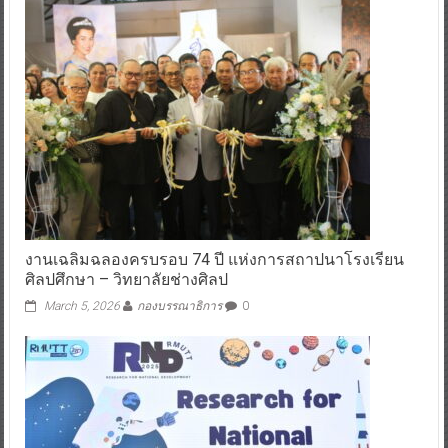
งานเฉลิมฉลองครบรอบ 74 ปี แห่งการสถาปนาโรงเรียน
ศิลปศึกษา – วิทยาลัยช่างศิลป
March 5, 2026
กองบรรณาธิการ
0