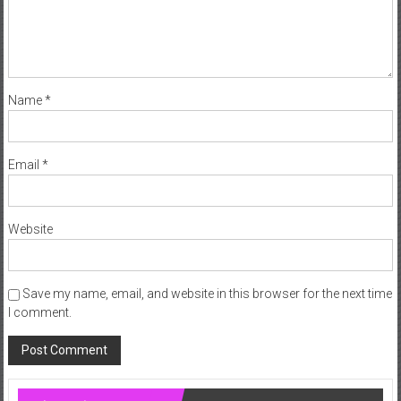
Name
*
Email
*
Website
Save my name, email, and website in this browser for the next time
I comment.