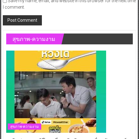
Save my name, email, and website in this browser for the next time
I comment.
สุขภาพ-ความงาม
สุขภาพ-ความงาม