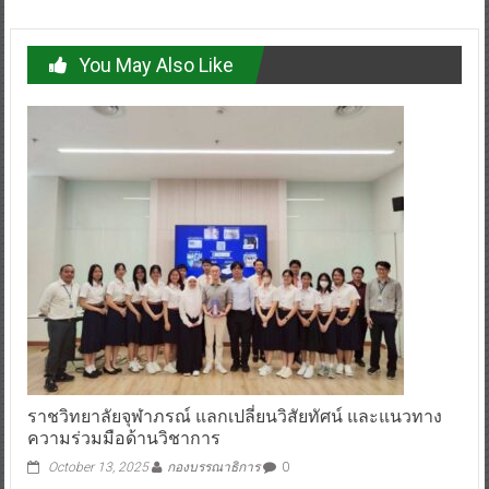
You May Also Like
ราชวิทยาลัยจุฬาภรณ์ แลกเปลี่ยนวิสัยทัศน์ และแนวทาง
ความร่วมมือด้านวิชาการ
October 13, 2025
กองบรรณาธิการ
0