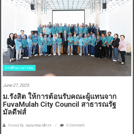
การศึกษา-เยาวชน
June 27, 2025
ม.รังสิต ให้การต้อนรับคณะผู้แทนจาก
FuvaMulah City Council สาธารณรัฐ
มัลดีฟส์
Posted By: กองบรรณาธิการ
0 Comment