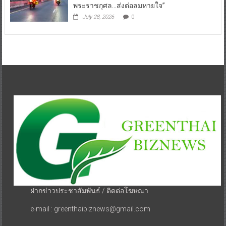
พระราชกุศล…ส่งต่อลมหายใจ”
July 28, 2026
0
ฝากข่าวประชาสัมพันธ์ / ติดต่อโฆษณา
e-mail : greenthaibiznews@gmail.com