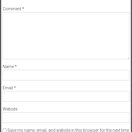
Comment
*
Name
*
Email
*
Website
Save my name, email, and website in this browser for the next time