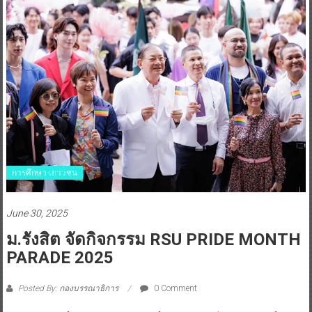
การศึกษา-เยาวชน
June 30, 2025
ม.รังสิต จัดกิจกรรม RSU PRIDE MONTH
PARADE 2025
Posted By: กองบรรณาธิการ
0 Comment