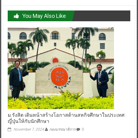
You May Also Like
ม.รังสิต เดินหน้าสร้างโอกาสด้านสหกิจศึกษาในประเทศ
ญี่ปุ่นให้กับนักศึกษา
November 7, 2024
กองบรรณาธิการ
0