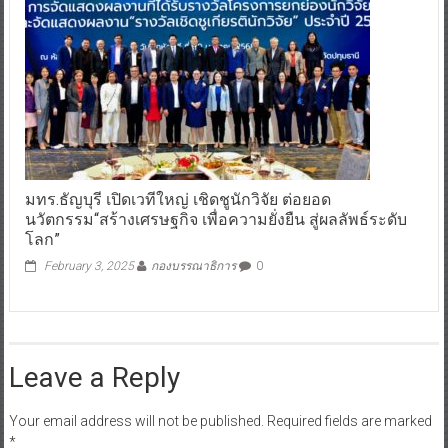
มทร.ธัญบุรี เปิดเวทีใหญ่ เชิดชูนักวิจัย ต่อยอด
นวัตกรรม“สร้างเศรษฐกิจ เพื่อความยั่งยืน สู่ผลลัพธ์ระดับ
โลก”
February 3, 2025
กองบรรณาธิการ
0
Leave a Reply
Your email address will not be published.
Required fields are marked
*