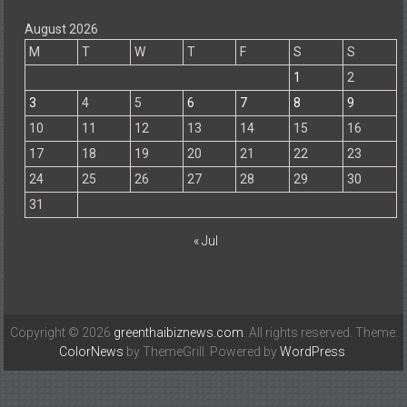
August 2026
M
T
W
T
F
S
S
1
2
3
4
5
6
7
8
9
10
11
12
13
14
15
16
17
18
19
20
21
22
23
24
25
26
27
28
29
30
31
« Jul
Copyright © 2026
greenthaibiznews.com
. All rights reserved. Theme:
ColorNews
by ThemeGrill. Powered by
WordPress
.