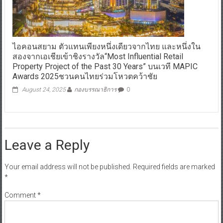
ไอคอนสยาม ตัวแทนเพียงหนึ่งเดียวจากไทย และหนึ่งใน
สองจากเอเชียเข้าชิงรางวัล“Most Influential Retail
Property Project of the Past 30 Years” บนเวที MAPIC
Awards 2025ชวนคนไทยร่วมโหวตคว้าชัย
August 24, 2025
กองบรรณาธิการ
0
Leave a Reply
Your email address will not be published.
Required fields are marked
*
Comment
*