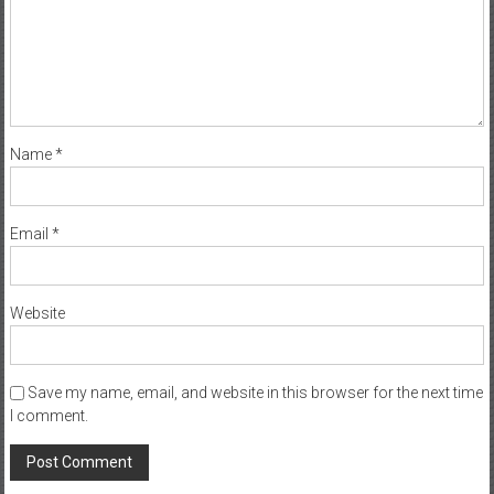
Name
*
Email
*
Website
Save my name, email, and website in this browser for the next time
I comment.