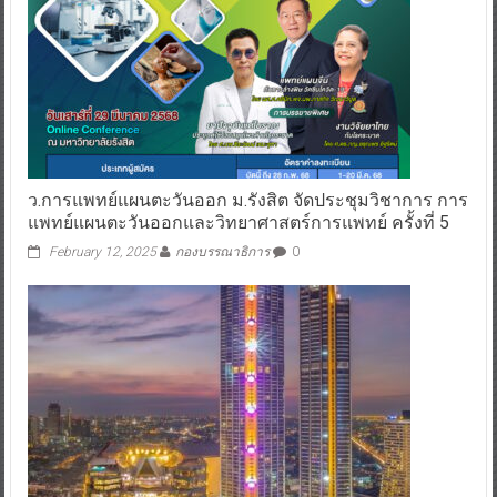
ว.การแพทย์แผนตะวันออก ม.รังสิต จัดประชุมวิชาการ การ
แพทย์แผนตะวันออกและวิทยาศาสตร์การแพทย์ ครั้งที่ 5
February 12, 2025
กองบรรณาธิการ
0