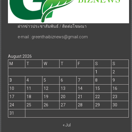
ฝากข่าวประชาสัมพันธ์ / ติดต่อโฆษณา
e-mail : greenthaibiznews@gmail.com
August 2026
M
T
W
T
F
S
S
1
2
3
4
5
6
7
8
9
10
11
12
13
14
15
16
17
18
19
20
21
22
23
24
25
26
27
28
29
30
31
« Jul