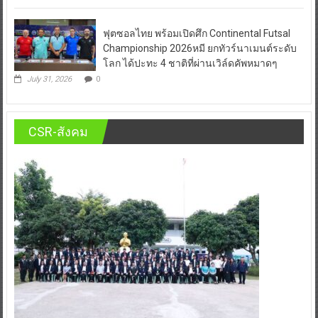
ฟุตซอลไทย พร้อมเปิดศึก Continental Futsal
Championship 2026หมี ยกทัวร์นาเมนต์ระดับ
โลก ได้ปะทะ 4 ชาติที่ผ่านเวิล์ดคัพหมาดๆ
July 31, 2026
0
CSR-สังคม