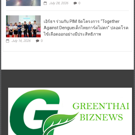
July 28, 2026
0
เอิร์ธฯ ร่วมกับ PIM จัดโครงการ “Together
Against Dengueเด็กไทยการ์ดไม่ตก” ปลอดโรค
ไข้เลือดออกอย่างมีประสิทธิภาพ
July 16, 2026
0