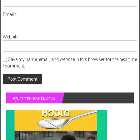
Email
*
Website
Save my name, email, and website in this browser for the next time
I comment.
สุขภาพ-ความงาม