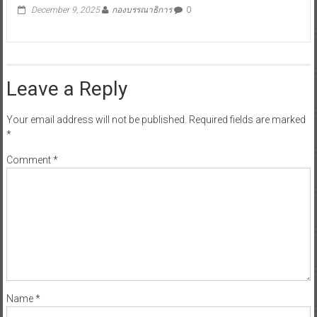
December 9, 2025
กองบรรณาธิการ
0
Leave a Reply
Your email address will not be published.
Required fields are marked
*
Comment
*
Name
*