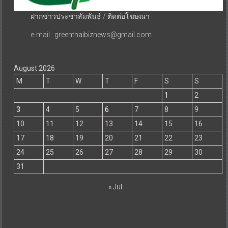
ฝากข่าวประชาสัมพันธ์ / ติดต่อโฆษณา
e-mail : greenthaibiznews@gmail.com
August 2026
M
T
W
T
F
S
S
1
2
3
4
5
6
7
8
9
10
11
12
13
14
15
16
17
18
19
20
21
22
23
24
25
26
27
28
29
30
31
« Jul