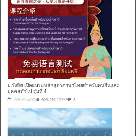
ม.รังสิต เปิดอบรมหลักสูตรภาษาไทยสำหรับคนจีนและ
บุคคลทั่วไป รุ่นที่ 4
July 24, 2025
กองบรรณาธิการ
0