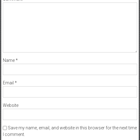
Name
*
Email
*
Website
Save my name, email, and website in this browser for the next time
I comment.