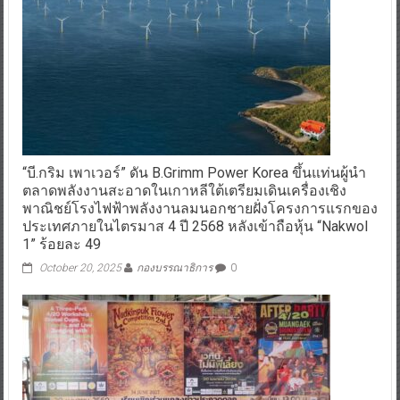
“บี.กริม เพาเวอร์” ดัน B.Grimm Power Korea ขึ้นแท่นผู้นำ
ตลาดพลังงานสะอาดในเกาหลีใต้เตรียมเดินเครื่องเชิง
พาณิชย์โรงไฟฟ้าพลังงานลมนอกชายฝั่งโครงการแรกของ
ประเทศภายในไตรมาส 4 ปี 2568 หลังเข้าถือหุ้น “Nakwol
1” ร้อยละ 49
October 20, 2025
กองบรรณาธิการ
0