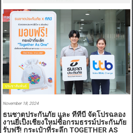
ประชาสัมพันธ์
November 18, 2024
ธนชาตประกันภัย และ ทีทีบี จัดโปรฉลอง
งานยี่เป็งเชียงใหม่ซื้อกรมธรรม์ประกันภัย
รับฟรี! กระเป๋าที่ระลึก TOGETHER AS