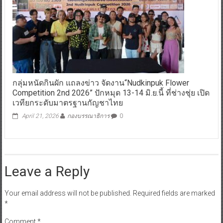
กลุ่มหนัดกินผัก​ แถลงข่าว​ จัดงาน“Nudkinpuk Flower
Competition 2nd 2026” ปักหมุด 13-14 มิ.ย.นี้ ที่ช่างชุ่ย เปิด
เวทียกระดับมาตรฐานกัญชาไทย
April 21, 2026
กองบรรณาธิการ
0
Leave a Reply
Your email address will not be published.
Required fields are marked
*
Comment
*