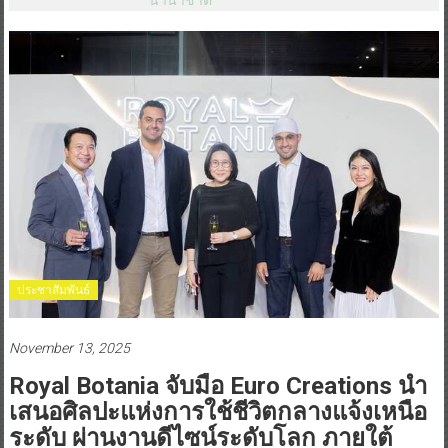
ประชาสัมพันธ์
November 13, 2025
Royal Botania จับมือ Euro Creations นำ
เสนอศิลปะแห่งการใช้ชีวิตกลางแจ้งเหนือ
ระดับ ผ่านงานดีไซน์ระดับโลก ภายใต้