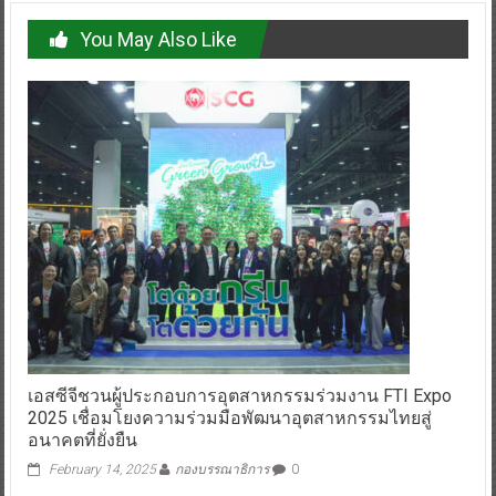
You May Also Like
เอสซีจีชวนผู้ประกอบการอุตสาหกรรมร่วมงาน FTI Expo
2025 เชื่อมโยงความร่วมมือพัฒนาอุตสาหกรรมไทยสู่
อนาคตที่ยั่งยืน
February 14, 2025
กองบรรณาธิการ
0