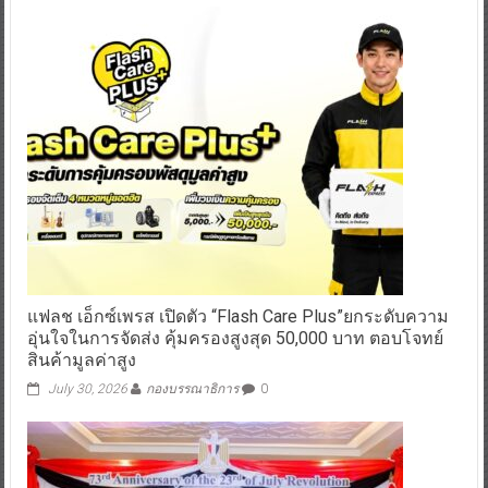
แฟลช เอ็กซ์เพรส เปิดตัว “Flash Care Plus”ยกระดับความ
อุ่นใจในการจัดส่ง คุ้มครองสูงสุด 50,000 บาท ตอบโจทย์
สินค้ามูลค่าสูง
July 30, 2026
กองบรรณาธิการ
0