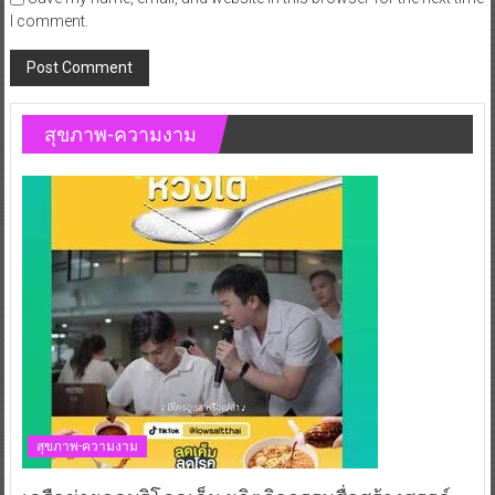
I comment.
สุขภาพ-ความงาม
สุขภาพ-ความงาม