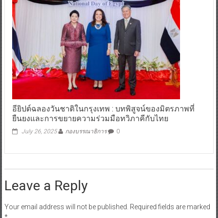
อียิปต์ฉลองวันชาติในกรุงเทพ : บทพิสูจน์ของมิตรภาพที่
ยืนยงและการขยายความร่วมมือทวิภาคีกับไทย
July 26, 2025
กองบรรณาธิการ
0
Leave a Reply
Your email address will not be published.
Required fields are marked
*