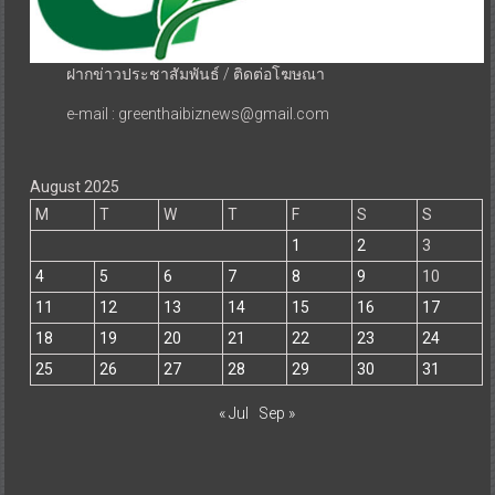
ฝากข่าวประชาสัมพันธ์ / ติดต่อโฆษณา
e-mail : greenthaibiznews@gmail.com
August 2025
M
T
W
T
F
S
S
1
2
3
4
5
6
7
8
9
10
11
12
13
14
15
16
17
18
19
20
21
22
23
24
25
26
27
28
29
30
31
« Jul
Sep »