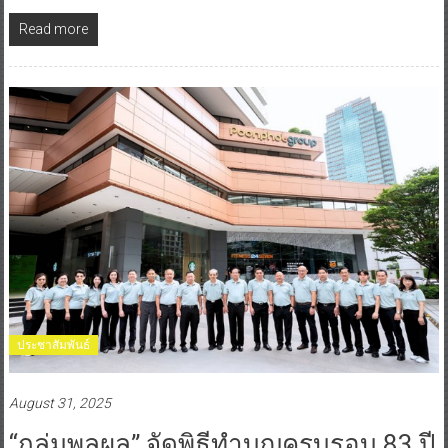
Read more
ประชาสัมพันธ์
August 31, 2025
“กลุ่มพูลผล” จัดพิธีทำบุญครบรอบ 83 ปี