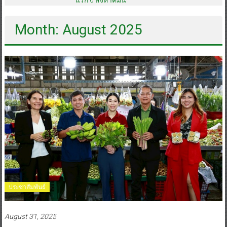
Month: August 2025
ประชาสัมพันธ์
August 31, 2025