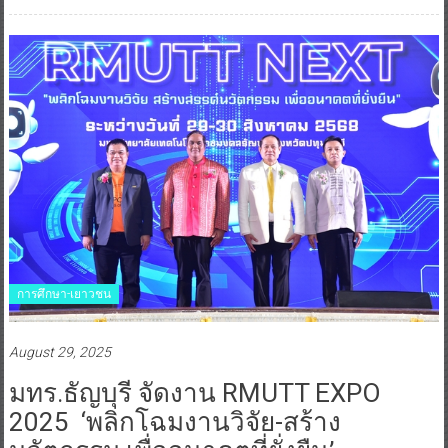
การศึกษา-เยาวชน
August 29, 2025
มทร.ธัญบุรี จัดงาน RMUTT EXPO
2025 ‘พลิกโฉมงานวิจัย-สร้าง