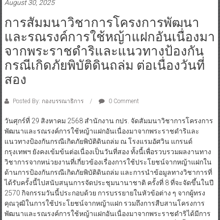
August 30, 2025
การสัมมนาวิชาการโครงการพัฒนา
และรณรงค์การใช้หญ้าแฝกอันเนื่องมา
จากพระราชดำริและแนวทางป้องกัน
กรณีเกิดภัยพิบัติดินถล่ม ต่อเนื่องวันที่
สอง
Posted By: กองบรรณาธิการ
0 Comment
วันศุกร์ที่ 29 สิงหาคม 2568 สำนักงาน กปร. จัดสัมมนาวิชาการโครงการ
พัฒนาและรณรงค์การใช้หญ้าแฝกอันเนื่องมาจากพระราชดำริและ
แนวทางป้องกันกรณีเกิดภัยพิบัติดินถล่ม ณ โรงแรมอัศวิน แกรนด์
กรุงเทพฯ ยังคงเข้มข้นต่อเนื่องเป็นวันที่สอง ทั้งนี้เพื่อรวบรวมผลงานทาง
วิชาการจากหน่วยงานที่เกี่ยวข้องเรื่องการใช้ประโยชน์จากหญ้าแฝกใน
ด้านการป้องกันกรณีเกิดภัยพิบัติดินถล่ม และการนำข้อมูลทางวิชาการที่
ได้รับครั้งนี้ไปสนับสนุนการจัดประชุมนานาชาติ ครั้งที่ 8 ที่จะจัดขึ้นในปี
2570 กิจกรรมวันนี้ประกอบด้วย การบรรยายในหัวข้อต่าง ๆ จากผู้ทรง
คุณวุฒิในการใช้ประโยชน์จากหญ้าแฝก รวมถึงการสืบสานโครงการ
พัฒนาและรณรงค์การใช้หญ้าแฝกอันเนื่องมาจากพระราชดำริได้มีการ