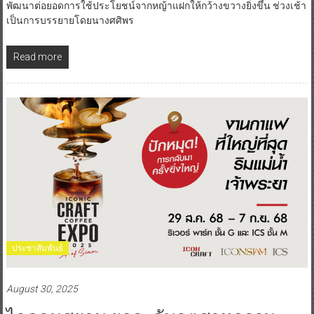
พัฒนาต่อยอดการใช้ประโยชน์จากหญ้าแฝกให้กว้างขวางยิ่งขึ้น ช่วงเช้า
เป็นการบรรยายโดยนางศศิพร
Read more
ประชาสัมพันธ์
August 30, 2025