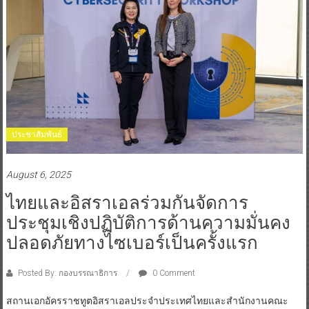
ประชาสัมพันธ์
August 6, 2025
ไทยและอิสราเอลร่วมกันจัดการ
ประชุมเชิงปฏิบัติการด้านความมั่นคง
ปลอดภัยทางไซเบอร์เป็นครั้งแรก
Posted By: กองบรรณาธิการ
0 Comment
สถานเอกอัครราชทูตอิสราเอลประจำประเทศไทยและสำนักงานคณะ