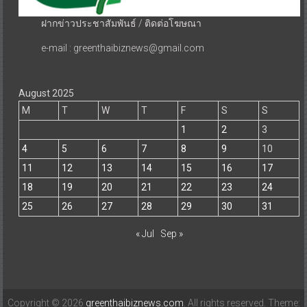
ฝากข่าวประชาสัมพันธ์ / ติดต่อโฆษณา
e-mail : greenthaibiznews@gmail.com
August 2025
M
T
W
T
F
S
S
1
2
3
4
5
6
7
8
9
10
11
12
13
14
15
16
17
18
19
20
21
22
23
24
25
26
27
28
29
30
31
« Jul
Sep »
Copyright © 2026
greenthaibiznews.com
. All rights reserved. Theme: