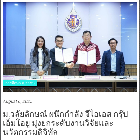
การศึกษา-เยาวชน
August 6, 2025
ม.วลัยลักษณ์ ผนึกกำลัง จีไอเอส กรุ๊ป
เอ็มโอยู มุ่งยกระดับงานวิจัยและ
นวัตกรรมดิจิทัล