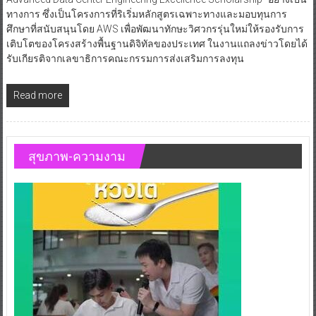
ทางการ ซึ่งเป็นโครงการที่ริเริ่มหลักสูตรเฉพาะทางและมอบทุนการ
ศึกษาที่สนับสนุนโดย AWS เพื่อพัฒนาทักษะวิศวกรรุ่นใหม่ให้รองรับการ
เติบโตของโครงสร้างพื้นฐานดิจิทัลของประเทศ ในงานแถลงข่าวโดยได้
รับเกียรติจากเลขาธิการคณะกรรมการส่งเสริมการลงทุน
Read more
สุขภาพ-ความงาม