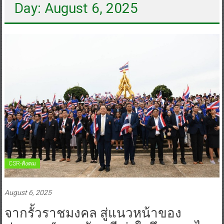
Day: August 6, 2025
CSR-สังคม
August 6, 2025
จากรั้วราชมงคล สู่แนวหน้าของ