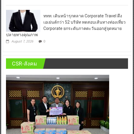
ททท. เดินหน้ารุกตลาด Corporate Travel ดึง
เอเย่นต์กว่า 52 บริษัท ทดสอบเส้นทางท่องเที่ยว
Corporate ยกระดับภาคตะวันออกสู่จุดหมาย
ปลายทางคุณภาพ
August 7, 2026
0
CSR-สังคม