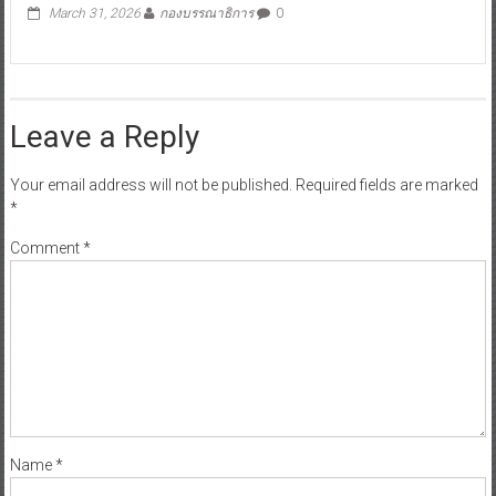
March 31, 2026
กองบรรณาธิการ
0
Leave a Reply
Your email address will not be published.
Required fields are marked
*
Comment
*
Name
*