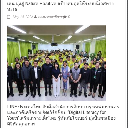
เลน มุ่งสู่ Nature Positive สร้างสมดุลให้ระบบนิเวศทาง
ทะเล
May 14, 2026
กองบรรณาธิการ
0
LINE ประเทศไทย จับมือสำนักการศึกษา กรุงเทพมหานคร
และภาคีเครือข่ายจัดเวิร์กช็อป “Digital Literacy for
Youth”เสริมเกราะเด็กไทย รู้ทันภัยไซเบอร์ มุ่งปั้นพลเมือง
ดิจิทัลคุณภาพ