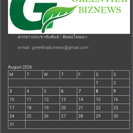
ฝากข่าวประชาสัมพันธ์ / ติดต่อโฆษณา
e-mail : greenthaibiznews@gmail.com
August 2026
M
T
W
T
F
S
S
1
2
3
4
5
6
7
8
9
10
11
12
13
14
15
16
17
18
19
20
21
22
23
24
25
26
27
28
29
30
31