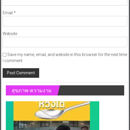
Email
*
Website
Save my name, email, and website in this browser for the next time
I comment.
สุขภาพ-ความงาม