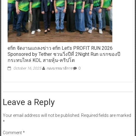
efin จัดงานแถลงข่าว efin Let’s PROFIT RUN 2026
Sponsored by Tether ชวนวิ่งปีที่ 2Night Run แรกของปี
กระทบไหล่ KOL สายหุ้น-คริปโต
October 16, 2025
กองบรรณาธิการ
0
Leave a Reply
Your email address will not be published.
Required fields are marked
*
Comment
*