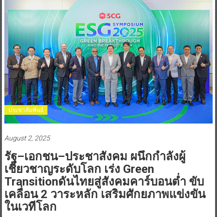
ประชาสัมพันธ์
August 2, 2025
รัฐ–เอกชน–ประชาสังคม ผนึกกำลังผู้
เชี่ยวชาญระดับโลก เร่ง Green
Transitionดันไทยสู่สังคมคาร์บอนต่ำ ขับ
เคลื่อน 2 วาระหลัก เสริมศักยภาพแข่งขัน
ในเวทีโลก