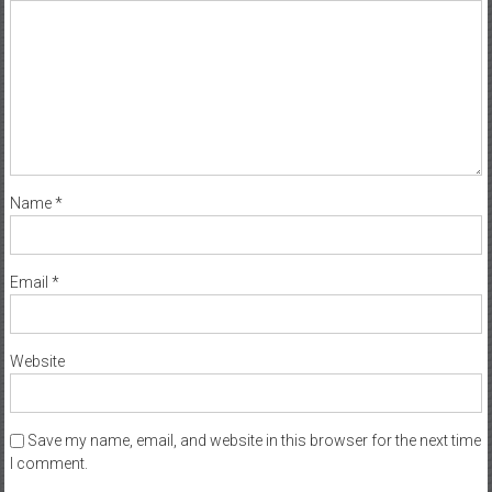
Name
*
Email
*
Website
Save my name, email, and website in this browser for the next time
I comment.