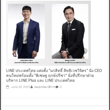
LINE ประเทศไทย แต่งตั้ง “นรสิทธิ์ สิทธิเวชวิจิตร” นั่ง CEO
คนใหม่พร้อมตั้ง “พิเชษฐ ฤกษ์ปรีชา” นั่งที่ปรึกษาฝ่าย
บริหาร LINE Plus และ LINE ประเทศไทย
June 30, 2025
กองบรรณาธิการ
0