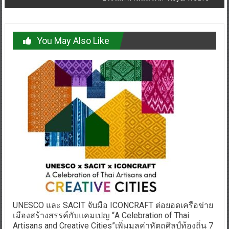
You May Also Like
UNESCO และ SACIT จับมือ ICONCRAFT ต่อยอดเครือข่าย
เมืองสร้างสรรค์กับแคมเปญ “A Celebration of Thai
Artisans and Creative Cities”เพิ่มมูลค่าหัตถศิลป์ท้องถิ่น 7