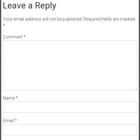
Leave a Reply
Your email address will not be published.
Required fields are marked
*
Comment
*
Name
*
Email
*