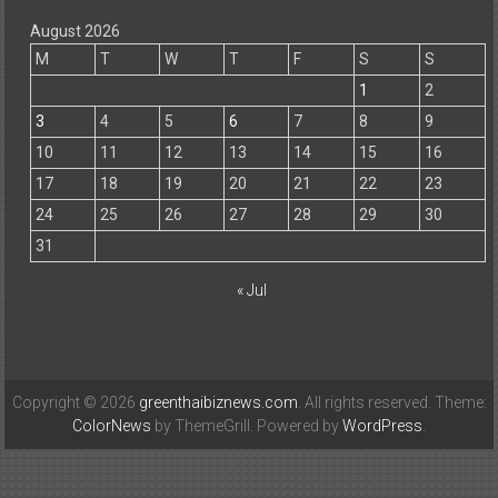
August 2026
M
T
W
T
F
S
S
1
2
3
4
5
6
7
8
9
10
11
12
13
14
15
16
17
18
19
20
21
22
23
24
25
26
27
28
29
30
31
« Jul
Copyright © 2026
greenthaibiznews.com
. All rights reserved. Theme:
ColorNews
by ThemeGrill. Powered by
WordPress
.