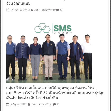
จังหวัดต้นแบบ
June 20, 2025
กองบรรณาธิการ
0
กลุ่มบริษัท เอสเอ็มเอส ภายใต้กลุ่มพลูผล จัดงาน “วัน
สมาชิกชาวไร่” ครั้งที่ 32 เดินหน้าช่วยเหลือเกษตรกรผู้ปลูก
มันสำปะหลัง เติบโตอย่างยั่งยืน
May 8, 2025
กองบรรณาธิการ
0