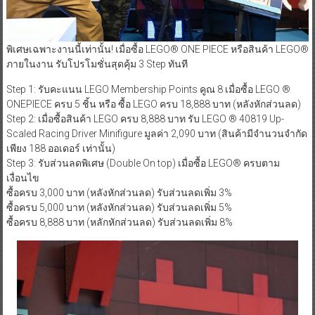
พิเศษเฉพาะงานนี้เท่านั้น! เมื่อซื้อ LEGO® ONE PIECE หรือสินค้า LEGO®
ภายในงาน รับโปรโมชั่นสุดคุ้ม 3 Step ทันที
Step 1: รับคะแนน LEGO Membership Points คูณ 8 เมื่อซื้อ LEGO ®
ONEPIECE ครบ 5 ชิ้น หรือ ซื้อ LEGO ครบ 18,888 บาท (หลังหักส่วนลด)
Step 2: เมื่อซื้อสินค้า LEGO ครบ 8,888 บาท รับ LEGO ® 40819 Up-
Scaled Racing Driver Minifigure มูลค่า 2,090 บาท (สินค้ามีจำนวนจำกัด
เพียง 188 ออเดอร์ เท่านั้น)
Step 3: รับส่วนลดพิเศษ (Double On top) เมื่อซื้อ LEGO® ครบตาม
เงื่อนไข
ซื้อครบ 3,000 บาท (หลังหักส่วนลด) รับส่วนลดเพิ่ม 3%
ซื้อครบ 5,000 บาท (หลังหักส่วนลด) รับส่วนลดเพิ่ม 5%
ซื้อครบ 8,888 บาท (หลักหักส่วนลด) รับส่วนลดเพิ่ม 8%