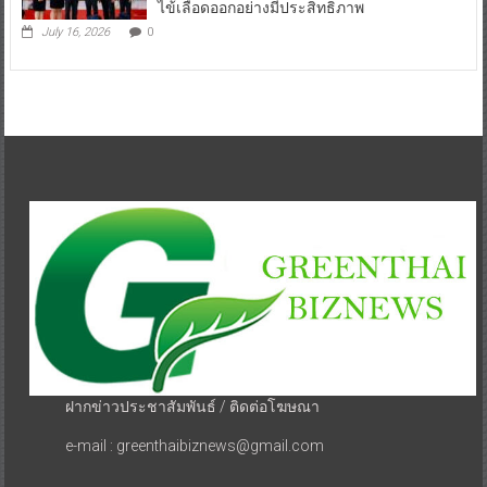
ไข้เลือดออกอย่างมีประสิทธิภาพ
July 16, 2026
0
ฝากข่าวประชาสัมพันธ์ / ติดต่อโฆษณา
e-mail : greenthaibiznews@gmail.com