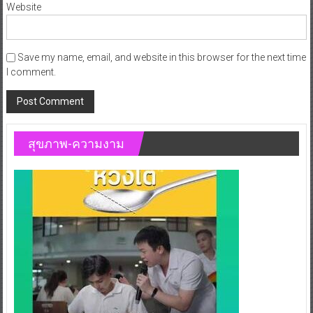
Website
Save my name, email, and website in this browser for the next time
I comment.
สุขภาพ-ความงาม