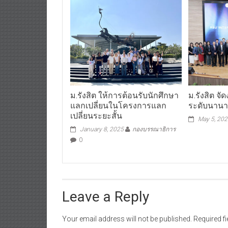
ม.รังสิต ให้การต้อนรับนักศึกษา
ม.รังสิต จ
แลกเปลี่ยนในโครงการแลก
ระดับนานาชา
เปลี่ยนระยะสั้น
May 5, 20
January 8, 2025
กองบรรณาธิการ
0
Leave a Reply
Your email address will not be published.
Required f