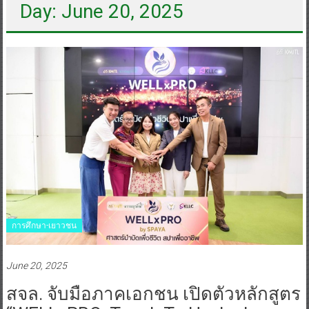
Day: June 20, 2025
การศึกษา-เยาวชน
June 20, 2025
สจล. จับมือภาคเอกชน เปิดตัวหลักสูตร