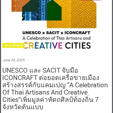
ประชาสัมพันธ์
June 20, 2025
UNESCO และ SACIT จับมือ
ICONCRAFT ต่อยอดเครือข่ายเมือง
สร้างสรรค์กับแคมเปญ “A Celebration
Of Thai Artisans And Creative
Cities”เพิ่มมูลค่าหัตถศิลป์ท้องถิ่น 7
จังหวัดต้นแบบ