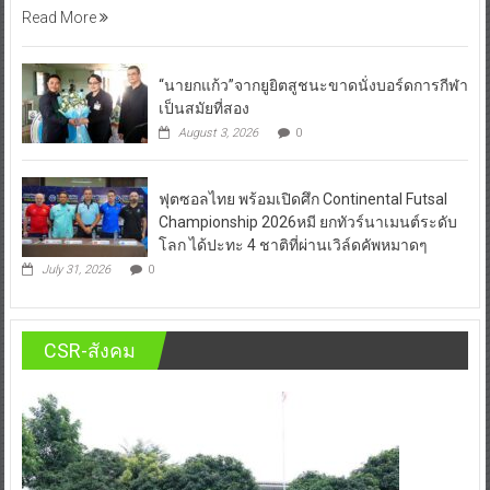
Read More
“นายกแก้ว”จากยูยิตสูชนะขาดนั่งบอร์ดการกีฬา
เป็นสมัยที่สอง
August 3, 2026
0
ฟุตซอลไทย พร้อมเปิดศึก Continental Futsal
Championship 2026หมี ยกทัวร์นาเมนต์ระดับ
โลก ได้ปะทะ 4 ชาติที่ผ่านเวิล์ดคัพหมาดๆ
July 31, 2026
0
CSR-สังคม