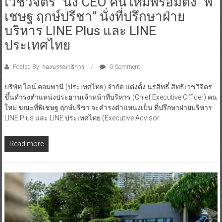
เวชวิจิตร” นั่ง CEO คนใหม่พร้อมตั้ง “พิ
เชษฐ ฤกษ์ปรีชา” นั่งที่ปรึกษาฝ่าย
บริหาร LINE Plus และ LINE
ประเทศไทย
Posted By: กองบรรณาธิการ
0 Comment
บริษัท ไลน์ คอมพานี (ประเทศไทย) จำกัด แต่งตั้ง นรสิทธิ์ สิทธิเวชวิจิตร
ขึ้นดำรงตำแหน่งประธานเจ้าหน้าที่บริหาร (Chief Executive Officer) คน
ใหม่ ขณะที่พิเชษฐ ฤกษ์ปรีชา จะดำรงตำแหน่งเป็น ที่ปรึกษาฝ่ายบริหาร
LINE Plus และ LINE ประเทศไทย (Executive Advisor
Read more