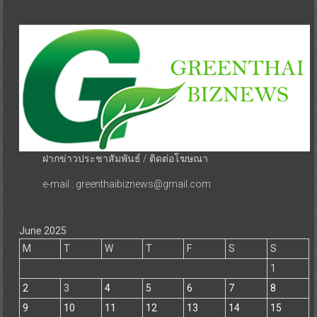
ฝากข่าวประชาสัมพันธ์ / ติดต่อโฆษณา
e-mail : greenthaibiznews@gmail.com
June 2025
M
T
W
T
F
S
S
1
2
3
4
5
6
7
8
9
10
11
12
13
14
15