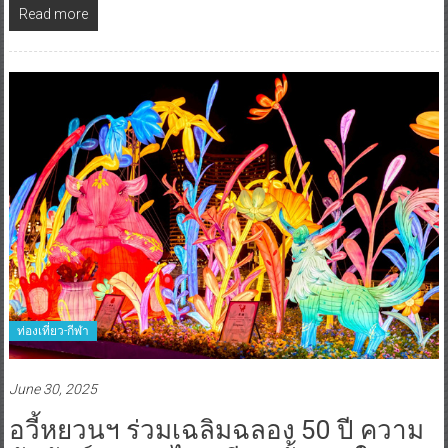
Read more
ท่องเที่ยว-กีฬา
June 30, 2025
อวี้หยวนฯ ร่วมเฉลิมฉลอง 50 ปี ความ