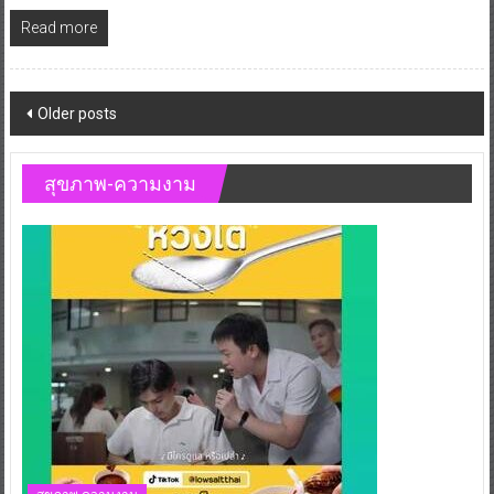
Read more
Posts
Older posts
navigation
สุขภาพ-ความงาม