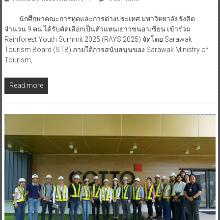
นักศึกษาคณะการทูตและการต่างประเทศ มหาวิทยาลัยรังสิต
จำนวน 9 คน ได้รับคัดเลือกเป็นตัวแทนเยาวชนอาเซียน เข้าร่วม
Rainforest Youth Summit 2025 (RAYS 2025) จัดโดย Sarawak
Tourism Board (STB) ภายใต้การสนับสนุนของ Sarawak Ministry of
Tourism,
Read more