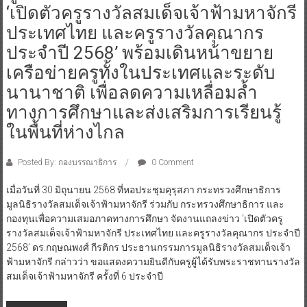
‘เปิดตัวครูรางวัลสมเด็จเจ้าฟ้ามหาจักรี
ประเทศไทย และครูรางวัลคุณากร
ประจำปี 2568’ พร้อมเดินหน้าขยาย
เครือข่ายครูทั้งในประเทศและระดับ
นานาชาติ เพื่อลดความเหลื่อมล้ำ
ทางการศึกษาและส่งเสริมการเรียนรู้
ในพื้นที่ห่างไกล
Posted By: กองบรรณาธิการ
0 Comment
เมื่อวันที่ 30 มิถุนายน 2568 ที่หอประชุมคุรุสภา กระทรวงศึกษาธิการ
มูลนิธิรางวัลสมเด็จเจ้าฟ้ามหาจักรี ร่วมกับ กระทรวงศึกษาธิการ และ
กองทุนเพื่อความเสมอภาคทางการศึกษา จัดงานแถลงข่าว ‘เปิดตัวครู
รางวัลสมเด็จเจ้าฟ้ามหาจักรี ประเทศไทย และครูรางวัลคุณากร ประจำปี
2568’ ดร.กฤษณพงศ์ กีรติกร ประธานกรรมการมูลนิธิรางวัลสมเด็จเจ้า
ฟ้ามหาจักรี กล่าวว่า ขอแสดงความยินดีกับครูผู้ได้รับพระราชทานรางวัล
สมเด็จเจ้าฟ้ามหาจักรี ครั้งที่ 6 ประจำปี