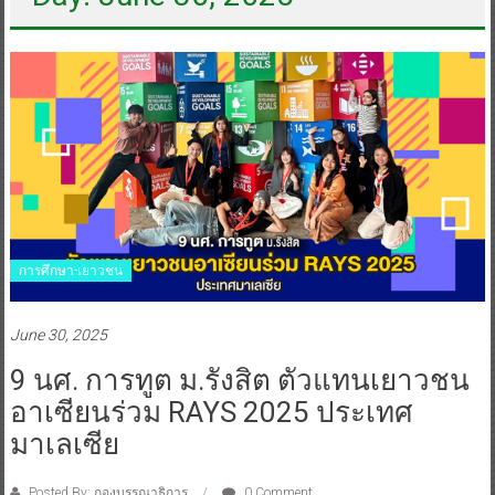
การศึกษา-เยาวชน
June 30, 2025
9 นศ. การทูต ม.รังสิต ตัวแทนเยาวชน
อาเซียนร่วม RAYS 2025 ประเทศ
มาเลเซีย
Posted By: กองบรรณาธิการ
0 Comment