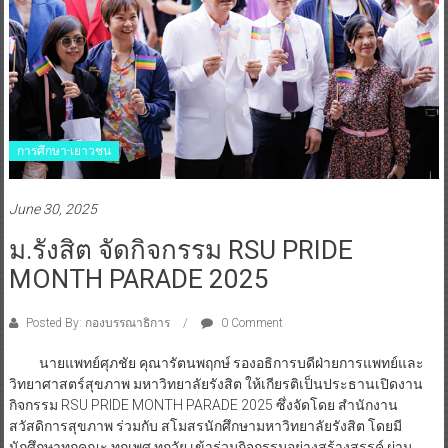
การศึกษา-เยาวชน
June 30, 2025
ม.รังสิต จัดกิจกรรม RSU PRIDE
MONTH PARADE 2025
Posted By: กองบรรณาธิการ
0 Comment
นายแพทย์ศุภชัย คุณารัตนพฤกษ์ รองอธิการบดีฝ่ายการแพทย์และ
วิทยาศาสตร์สุขภาพ มหาวิทยาลัยรังสิต ให้เกียรติเป็นประธานเปิดงาน
กิจกรรม RSU PRIDE MONTH PARADE 2025 ซึ่งจัดโดย สำนักงาน
สวัสดิการสุขภาพ ร่วมกับ สโมสรนักศึกษามหาวิทยาลัยรังสิต โดยมี
นักศึกษาทุกคณะ ทุกเพศ ทุกวัย เข้าร่วมกิจกรรมอย่างสร้างสรรค์ ผ่าน