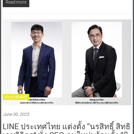
Read more
ประชาสัมพันธ์
June 30, 2025
LINE ประเทศไทย แต่งตั้ง “นรสิทธิ์ สิทธิ