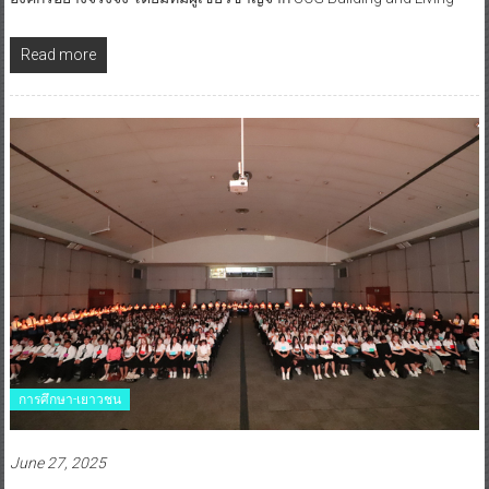
Read more
การศึกษา-เยาวชน
June 27, 2025