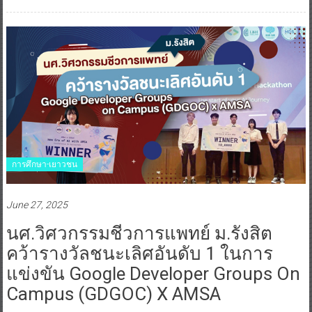
การศึกษา-เยาวชน
June 27, 2025
นศ.วิศวกรรมชีวการแพทย์ ม.รังสิต
คว้ารางวัลชนะเลิศอันดับ 1 ในการ
แข่งขัน Google Developer Groups On
Campus (GDGOC) X AMSA