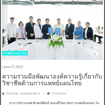
การศึกษา-เยาวชน
June 27, 2025
ความร่วมมือพัฒนาองค์ความรู้เกี่ยวกับ
วิชาชีพด้านการแพทย์แผนไทย
Posted By: กองบรรณาธิการ
0 Comment
อาจารย์ปานเทพ พัวพงษ์พันธ์ คณบดีวิทยาลัยการแพทย์แผนตะวัน