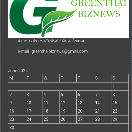
ฝากข่าวประชาสัมพันธ์ / ติดต่อโฆษณา
e-mail : greenthaibiznews@gmail.com
June 2025
M
T
W
T
F
S
S
1
2
3
4
5
6
7
8
9
10
11
12
13
14
15
16
17
18
19
20
21
22
23
24
25
26
27
28
29
30