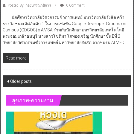
Posted By: กองบรรณาธิการ
0 Comment
นักศึกษาวิทยาลัยวิศวกรรมชีวการแพทย์ มหาวิทยาลัยรังสิต คว้า
รางวัลชนะเลิศอันดับ 1 ในการแข่งขัน Google Developer Groups on
Campus (GDGOC) x AMSA ร่วมกับนักศึกษามหาวิทยาลัยเทคโนโลยี
พระจอมเกล้าธนบุรี นางสาวโชติมา โกทองเจริญ นักศึกษาชั้นปีที่ 2
วิทยาลัยวิศวกรรมชีวการแพทย์ มหาวิทยาลัยรังสิต จากชมรม AI MED
Read more
Posts
Older posts
navigation
สุขภาพ-ความงาม