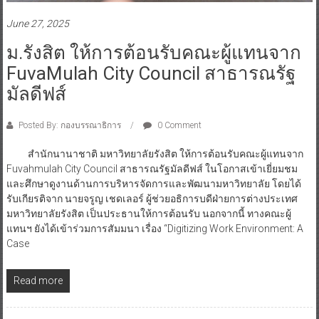
June 27, 2025
ม.รังสิต ให้การต้อนรับคณะผู้แทนจาก
FuvaMulah City Council สาธารณรัฐ
มัลดีฟส์
Posted By: กองบรรณาธิการ
0 Comment
สำนักนานาชาติ มหาวิทยาลัยรังสิต ให้การต้อนรับคณะผู้แทนจาก
Fuvahmulah City Council สาธารณรัฐมัลดีฟส์ ในโอกาสเข้าเยี่ยมชม
และศึกษาดูงานด้านการบริหารจัดการและพัฒนามหาวิทยาลัย โดยได้
รับเกียรติจาก นายจรูญ เชดเลอร์ ผู้ช่วยอธิการบดีฝ่ายการต่างประเทศ
มหาวิทยาลัยรังสิต เป็นประธานให้การต้อนรับ นอกจากนี้ ทางคณะผู้
แทนฯ ยังได้เข้าร่วมการสัมมนา เรื่อง “Digitizing Work Environment: A
Case
Read more