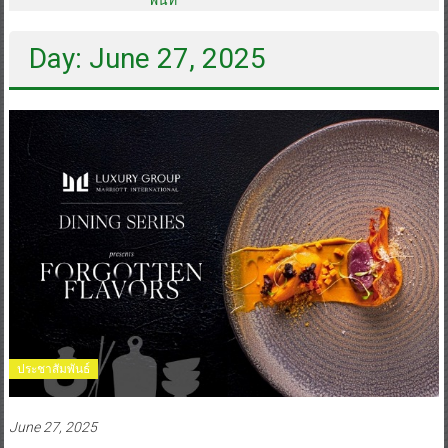
Day: June 27, 2025
ประชาสัมพันธ์
June 27, 2025