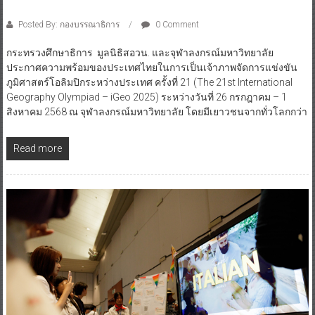
Posted By: กองบรรณาธิการ
0 Comment
กระทรวงศึกษาธิการ มูลนิธิสอวน. และจุฬาลงกรณ์มหาวิทยาลัย
ประกาศความพร้อมของประเทศไทยในการเป็นเจ้าภาพจัดการแข่งขัน
ภูมิศาสตร์โอลิมปิกระหว่างประเทศ ครั้งที่ 21 (The 21st International
Geography Olympiad – iGeo 2025) ระหว่างวันที่ 26 กรกฎาคม – 1
สิงหาคม 2568 ณ จุฬาลงกรณ์มหาวิทยาลัย โดยมีเยาวชนจากทั่วโลกกว่า
Read more