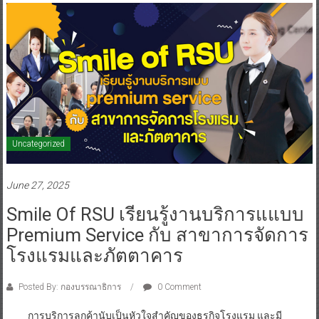
Uncategorized
June 27, 2025
Smile Of RSU เรียนรู้งานบริการแแบบ
Premium Service กับ สาขาการจัดการ
โรงแรมและภัตตาคาร
Posted By: กองบรรณาธิการ
0 Comment
การบริการลูกค้านับเป็นหัวใจสำคัญของธุรกิจโรงแรม และมี