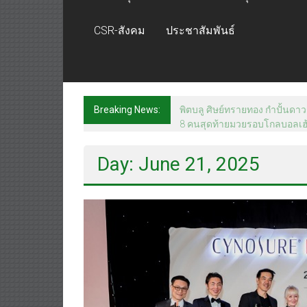
CSR-สังคม
ประชาสัมพันธ์
Breaking News:
ภารกิจตำรวจจราจรโครงการพระร
Day: June 21, 2025