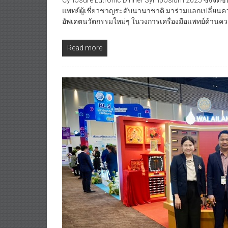
แพทย์ผู้เชี่ยวชาญระดับนานาชาติ มาร่วมแลกเปลี่ย
อัพเดตนวัตกรรมใหม่ๆ ในวงการเครื่องมือแพทย์ด้านค
Read more